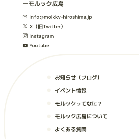
モルック広島
info@molkky-hiroshima.jp
X（旧Twitter）
Instagram
Youtube
お知らせ（ブログ）
イベント情報
モルックってなに？
モルック広島について
よくある質問