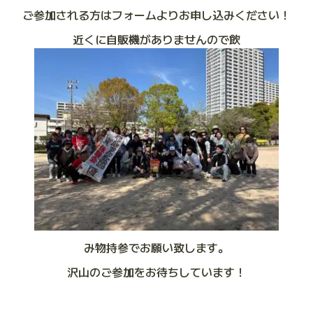
ご参加される方はフォームよりお申し込みください！
近くに自販機がありませんので飲
み物持参でお願い致します。
沢山のご参加をお待ちしています！