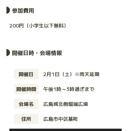
参加費用
200円（小学生以下無料）
開催日時・会場情報
開催日
2月1日（土）※雨天延期
開催時間
午後1時～3時過ぎまで
会場名
広島城北側堀端広場
住所
広島市中区基町