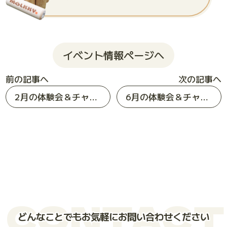
イベント情報ページへ
前の記事へ
次の記事へ
2月の体験会＆チャレンジゲームのお知らせ
6月の体験会＆チャレンジゲームのお知らせ
CONTACT
どんなことでもお気軽にお問い合わせください