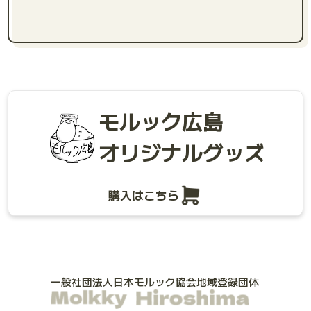
モルック広島
オリジナルグッズ
購入はこちら
一般社団法人日本モルック協会地域登録団体