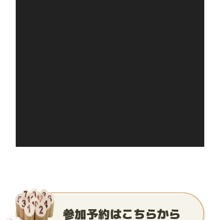
参加予約はこちらから