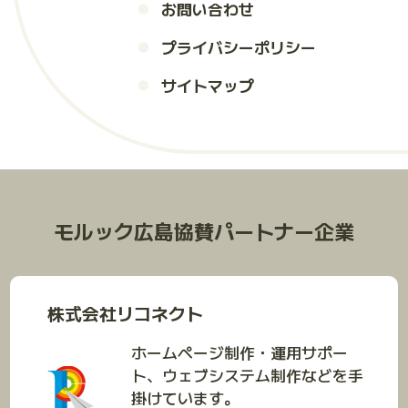
お問い合わせ
プライバシーポリシー
サイトマップ
モルック広島協賛パートナー企業
株式会社リコネクト
ホームページ制作・運用サポー
ト、ウェブシステム制作などを手
掛けています。