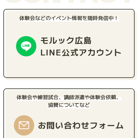
体験会などのイベント情報を随時発信中！
モルック広島
LINE公式アカウント
体験会や練習試合、講師派遣や体験会依頼、
協賛についてなど
お問い合わせフォーム