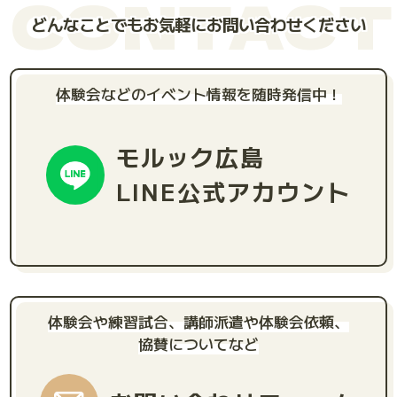
CONTACT
どんなことでもお気軽にお問い合わせください
体験会などのイベント情報を随時発信中！
モルック広島
LINE公式アカウント
体験会や練習試合、講師派遣や体験会依頼、
協賛についてなど