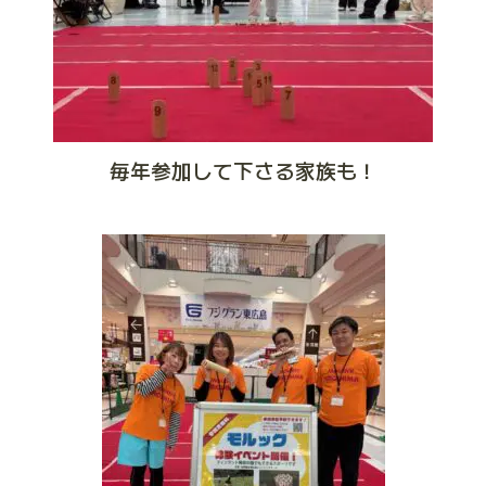
毎年参加して下さる家族も！