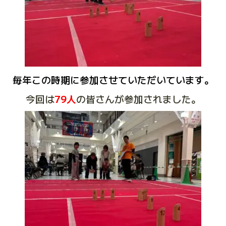
毎年この時期に参加させていただいています。
今回は
79人
の皆さんが参加されました。