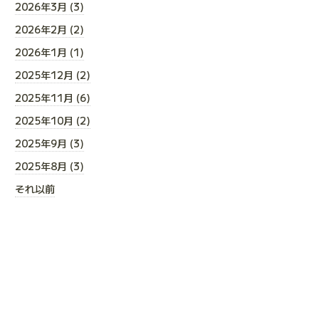
2026年3月 (3)
2026年2月 (2)
2026年1月 (1)
2025年12月 (2)
2025年11月 (6)
2025年10月 (2)
2025年9月 (3)
2025年8月 (3)
それ以前