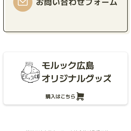
お問い合わせフォーム
モルック広島
オリジナルグッズ
購入はこちら