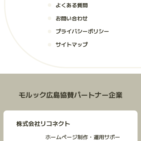
よくある質問
お問い合わせ
プライバシーポリシー
サイトマップ
モルック広島協賛パートナー企業
株式会社リコネクト
ホームページ制作・運用サポー