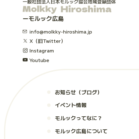
一般社団法人日本モルック協会地域登録団体
モルック広島
info@molkky-hiroshima.jp
X（旧Twitter）
Instagram
Youtube
お知らせ（ブログ）
イベント情報
モルックってなに？
モルック広島について