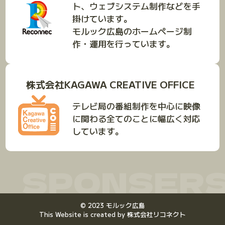
ト、ウェブシステム制作などを手
掛けています。
モルック広島のホームページ制
作・運用を行っています。
株式会社KAGAWA CREATIVE OFFICE
テレビ局の番組制作を中心に映像
に関わる全てのことに幅広く対応
しています。
SPONSER
©
2023
モルック広島
This Website is created by
株式会社リコネクト