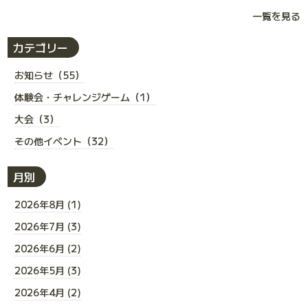
一覧を見る
カテゴリー
お知らせ（55）
体験会・チャレンジゲーム（1）
大会（3）
その他イベント（32）
月別
2026年8月 (1)
2026年7月 (3)
2026年6月 (2)
2026年5月 (3)
2026年4月 (2)