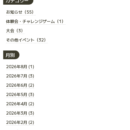
カテゴリー
お知らせ（55）
体験会・チャレンジゲーム（1）
大会（3）
その他イベント（32）
月別
2026年8月 (1)
2026年7月 (3)
2026年6月 (2)
2026年5月 (3)
2026年4月 (2)
2026年3月 (3)
2026年2月 (2)