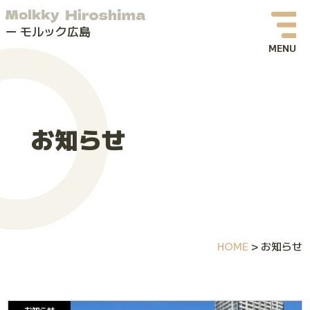
モルック広島
お知らせ
イベント情報
お知らせ
モルックってなに？
モルック広島について
よくある質問
HOME
>
お知らせ
お問い合わせ
体験会・イベントお申し込み