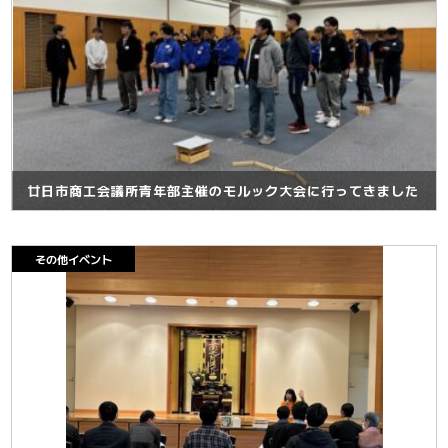
廿日市商工会議所青年部主催のモルック大会に行ってきました
その他イベント