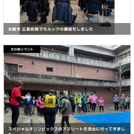
本願寺 広島別院でモルックの講座をしました
その他イベント
スペシャルオリンピックスのアスリート交流会に行ってきまし