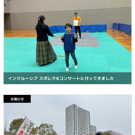
インクルーシブ スポレク&コンサートに行ってきました
お知らせ