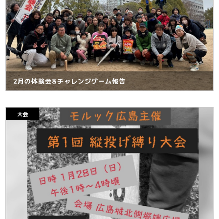
2月の体験会&チャレンジゲーム報告
大会