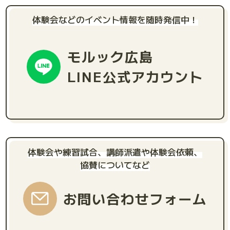
体験会などのイベント情報を随時発信中！
モルック広島
LINE公式アカウント
体験会や練習試合、講師派遣や体験会依頼、
協賛についてなど
お問い合わせフォーム