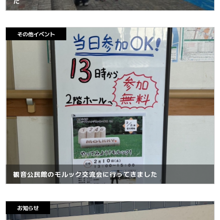
た
その他イベント
観音公民館のモルック交流会に行ってきました
お知らせ