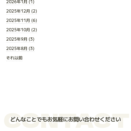
2026年1月 (1)
2025年12月 (2)
2025年11月 (6)
2025年10月 (2)
2025年9月 (3)
2025年8月 (3)
それ以前
CONTACT
どんなことでもお気軽にお問い合わせください