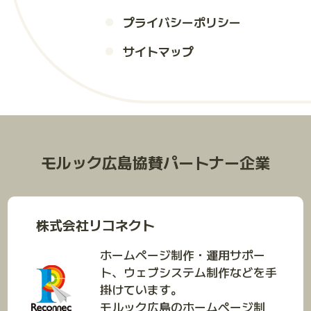
プライバシーポリシー
サイトマップ
モルック広島協賛パートナー企業
株式会社リコネクト
ホームページ制作・運用サポー
ト、ウェブシステム制作などを手
掛けています。
モルック広島のホームページ制