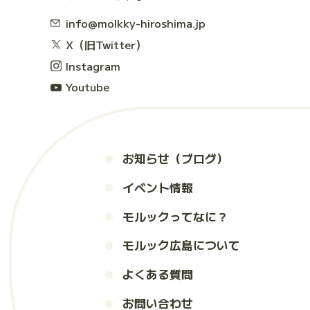
info@molkky-hiroshima.jp
X（旧Twitter）
Instagram
Youtube
お知らせ（ブログ）
イベント情報
モルックってなに？
モルック広島について
よくある質問
お問い合わせ