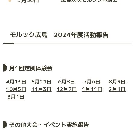
モルック広島 2024年度活動報告
月1回定例体験会
4月13日
5月11日
6月8日
7月6日
8月3日
10月5日
11月3日
12月7日
1月11日
2月1日
3月1日
その他大会・イベント実施報告