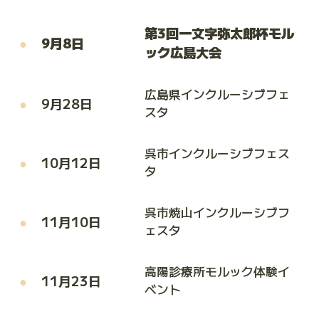
第3回一文字弥太郎杯モル
9月8日
ック広島大会
広島県インクルーシブフェ
9月28日
スタ
呉市インクルーシブフェス
10月12日
タ
呉市焼山インクルーシブフ
11月10日
ェスタ
高陽診療所モルック体験イ
11月23日
ベント