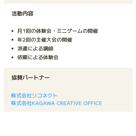
活動内容
月1回の体験会・ミニゲームの開催
年2回の主催大会の開催
派遣による講師
依頼による体験会
協賛パートナー
株式会社リコネクト
株式会社KAGAWA CREATIVE OFFICE