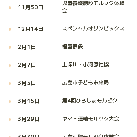
児童養護施設モルック体験
11月30日
会
12月14日
スペシャルオリンピックス
2月1日
福屋夢袋
2月7日
上深川・小河原社協
3月5日
広島市子ども未来局
3月15日
第4回ひろしまモルピク
3月29日
ヤマト運輸モルック大会
3月30日
広島別院モルック体験会