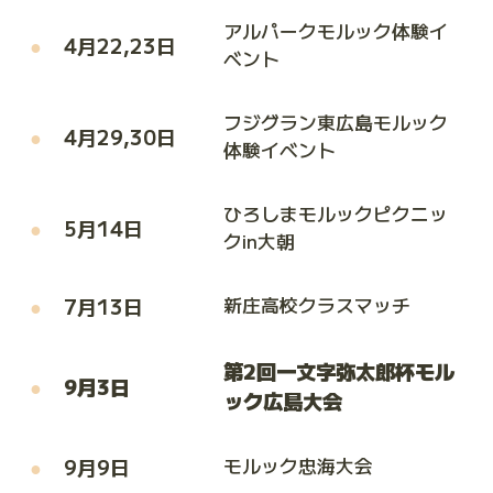
アルパークモルック体験イ
4月22,23日
ベント
フジグラン東広島モルック
4月29,30日
体験イベント
ひろしまモルックピクニッ
5月14日
クin大朝
7月13日
新庄高校クラスマッチ
第2回一文字弥太郎杯モル
9月3日
ック広島大会
9月9日
モルック忠海大会