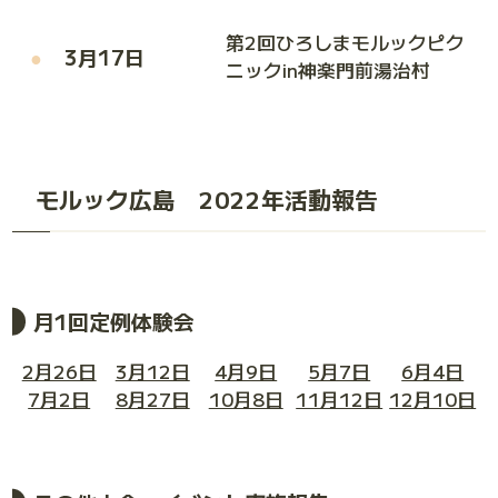
第2回ひろしまモルックピク
3月17日
ニックin神楽門前湯治村
モルック広島 2022年活動報告
月1回定例体験会
2月26日
3月12日
4月9日
5月7日
6月4日
7月2日
8月27日
10月8日
11月12日
12月10日