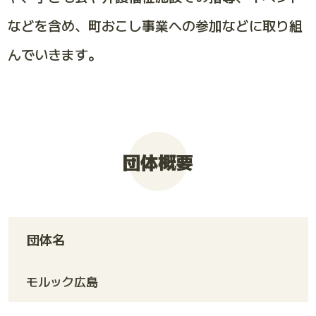
などを含め、町おこし事業への参加などに取り組
んでいきます。
団体概要
団体名
モルック広島