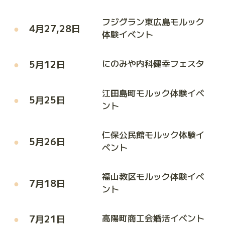
フジグラン東広島モルック
4月27,28日
体験イベント
5月12日
にのみや内科健幸フェスタ
江田島町モルック体験イベ
5月25日
ント
仁保公民館モルック体験イ
5月26日
ベント
福山教区モルック体験イベ
7月18日
ント
7月21日
高陽町商工会婚活イベント