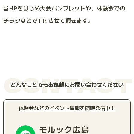
当HPをはじめ大会パンフレットや、体験会での
チラシなどで PR させて頂きます。
CONTACT
どんなことでもお気軽にお問い合わせください
体験会などのイベント情報を随時発信中！
モルック広島