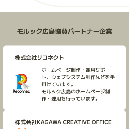
モルック広島協賛パートナー企業
株式会社リコネクト
ホームページ制作・運用サポー
ト、ウェブシステム制作などを手
掛けています。
モルック広島のホームページ制
作・運用を行っています。
株式会社KAGAWA CREATIVE OFFICE