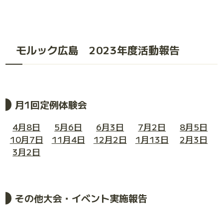
モルック広島 2023年度活動報告
月1回定例体験会
4月8日
5月6日
6月3日
7月2日
8月5日
10月7日
11月4日
12月2日
1月13日
2月3日
3月2日
その他大会・イベント実施報告