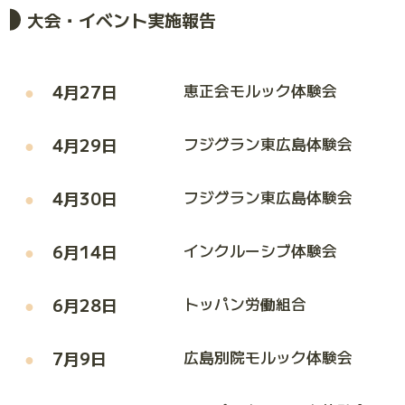
大会・イベント実施報告
4月27日
恵正会モルック体験会
4月29日
フジグラン東広島体験会
4月30日
フジグラン東広島体験会
6月14日
インクルーシブ体験会
6月28日
トッパン労働組合
7月9日
広島別院モルック体験会