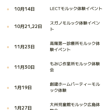
10月14日
LECTモルック体験イベント
スガノモルック体験イベン
10月21,22日
ト
高陽第一診療所モルック体
11月23日
験イベント
もみじ作業所モルック体験
11月30日
会
創建ホームパーティーモル
1月19日
ック体験
大州児童館モルック広島体
1月27日