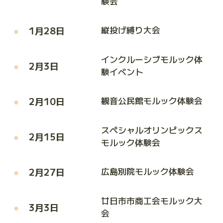
験会
1月28日
縦投げ縛り大会
インクルーシブモルック体
2月3日
験イベント
2月10日
観音公民館モルック体験会
スペシャルオリンピックス
2月15日
モルック体験会
2月27日
広島別院モルック体験会
廿日市市商工会モルック大
3月3日
会