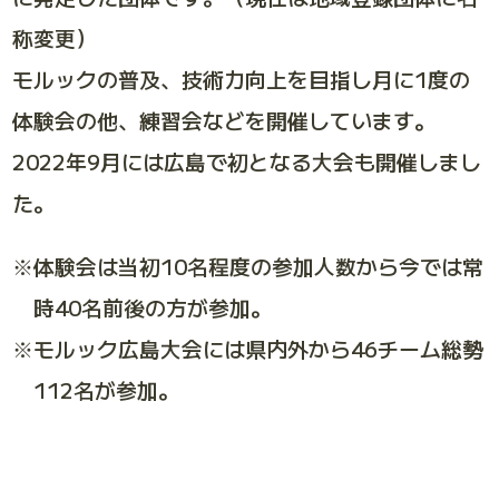
称変更）
モルックの普及、技術力向上を目指し月に1度の
体験会の他、練習会などを開催しています。
2022年9月には広島で初となる大会も開催しまし
た。
体験会は当初10名程度の参加人数から今では常
時40名前後の方が参加。
モルック広島大会には県内外から46チーム総勢
112名が参加。