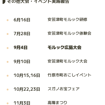
その他大会・イベント実施報告
6月16日
安芸津町モルック研修
7月28日
安芸津町モルック体験会
9月4日
モルック広島大会
9月10日
安芸津町モルック大会
10月15,16日
竹原市町おこしイベント
10月22,23日
スガノお宝フェア
11月3日
高陽まつり