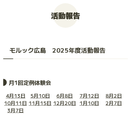
活動報告
モルック広島 2025年度活動報告
月1回定例体験会
4月13日
5月10日
6月8日
7月12日
8月2日
10月11日
11月15日
12月20日
1月10日
2月7日
3月7日