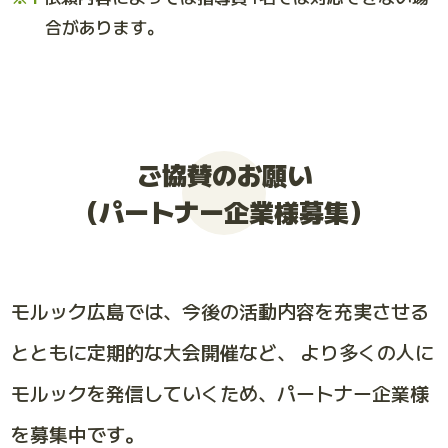
合があります。
ご協賛のお願い
（パートナー企業様募集）
モルック広島では、今後の活動内容を充実させる
とともに定期的な大会開催など、
より多くの人に
モルックを発信していくため、パートナー企業様
を募集中です。