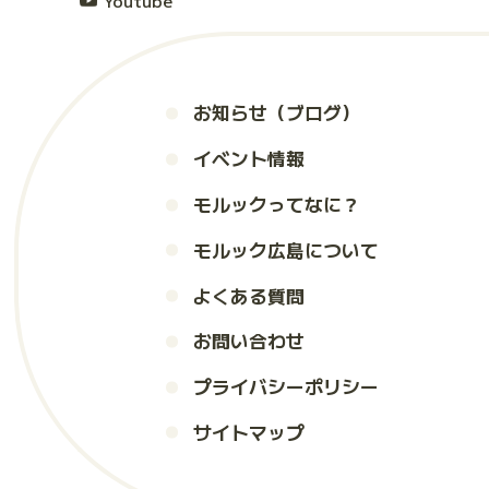
Youtube
お知らせ（ブログ）
イベント情報
モルックってなに？
モルック広島について
よくある質問
お問い合わせ
プライバシーポリシー
サイトマップ