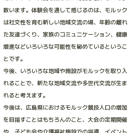
数います。体験会を通して感じるのは、モルック
は社交性を育む新しい地域交流の場、年齢の離れ
た友達づくり、家族のコミュニケーション、健康
増進などいろいろな可能性を秘めているというこ
とです。
今後、いろいろな地域や施設がモルックを取り入
れることで、新たな地域交流や多世代交流が生ま
れると考えます。
今後は、広島県におけるモルック競技人口の増加
を目指すことはもちろんのこと、大会の定期開催
や、子ども会や介護福祉施設での指導、イベント