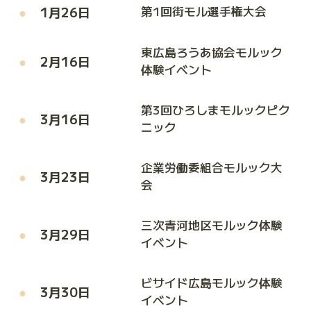
1月26日
第1回街モル選手権大会
東広島ろうあ協会モルック
2月16日
体験イベント
第3回ひろしまモルックピク
3月16日
ニック
企業労働委組合モルック大
3月23日
会
三次青河地区モルック体験
3月29日
イベント
ビサイド広島モルック体験
3月30日
イベント