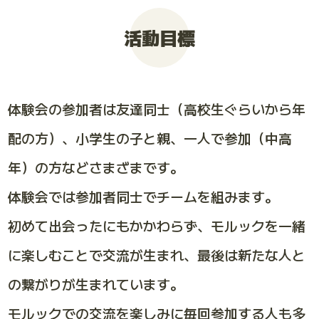
活動目標
体験会の参加者は友達同士（高校生ぐらいから年
配の方）、小学生の子と親、一人で参加（中高
年）の方などさまざまです。
体験会では参加者同士でチームを組みます。
初めて出会ったにもかかわらず、モルックを一緒
に楽しむことで交流が生まれ、最後は新たな人と
の繋がりが生まれています。
モルックでの交流を楽しみに毎回参加する人も多