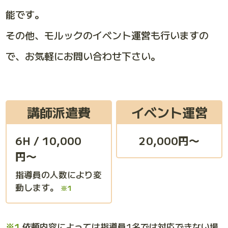
能です。
その他、モルックのイベント運営も行いますの
で、お気軽にお問い合わせ下さい。
講師派遣費
イベント運営
6H / 10,000
20,000円〜
円〜
指導員の人数により変
動します。
※1
依頼内容によっては指導員1名では対応できない場