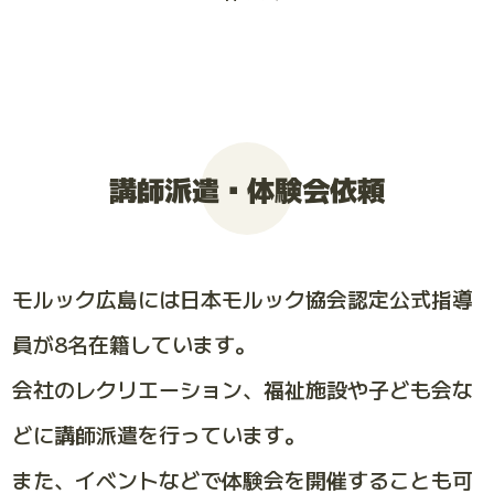
講師派遣・体験会依頼
モルック広島には日本モルック協会認定公式指導
員が8名在籍しています。
会社のレクリエーション、福祉施設や子ども会な
どに講師派遣を行っています。
また、イベントなどで体験会を開催することも可