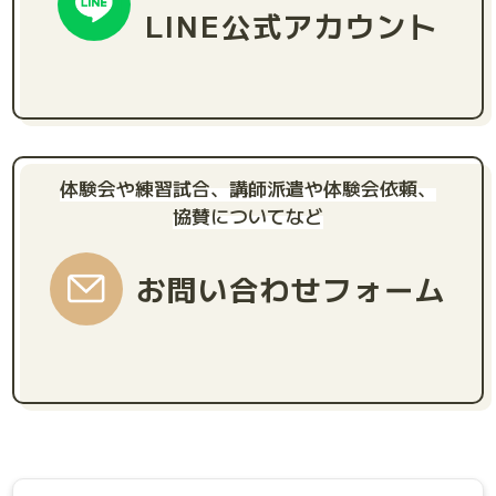
LINE公式アカウント
体験会や練習試合、講師派遣や体験会依頼、
協賛についてなど
お問い合わせフォーム