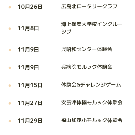
10月26日
広島北ロータリークラブ
海上保安大学校インクルー
11月8日
シブ
11月9日
呉昭和センター体験会
11月9日
呉病院モルック体験会
11月15日
体験会&チャレンジゲーム
11月27日
安芸津体協モルック体験会
11月29日
福山加茂小モルック体験会