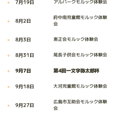
7月19日
アルパークモルック体験会
府中南児童館モルック体験
8月2日
会
8月3日
恵正会モルック体験会
8月31日
尾長子供会モルック体験会
9月7日
第4回一文字弥太郎杯
9月18日
大河児童館モルック体験会
広島市互助会モルック体験
9月27日
会