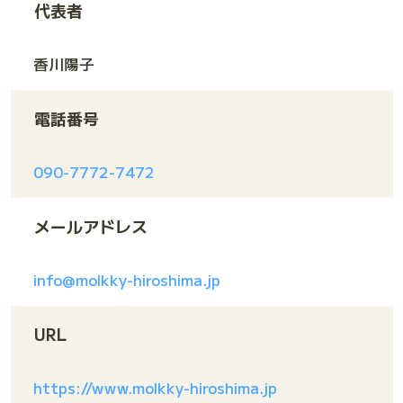
代表者
香川陽子
電話番号
090-7772-7472
メールアドレス
info@molkky-hiroshima.jp
URL
https://www.molkky-hiroshima.jp