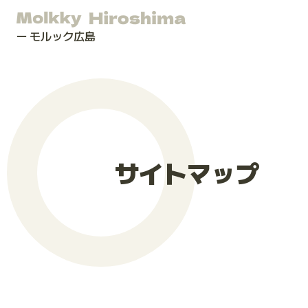
モルック広島
サイトマップ