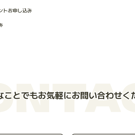
ントお申し込み
み
ONTA
なことでもお気軽にお問い合わせく