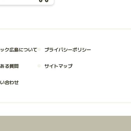
ック広島について
プライバシーポリシー
ある質問
サイトマップ
い合わせ