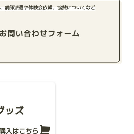
、講師派遣や体験会依頼、
協賛についてなど
お問い合わせフォーム
グッズ
購入はこちら