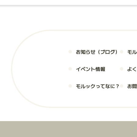
お知らせ（ブログ）
モル
イベント情報
よく
モルックってなに？
お問