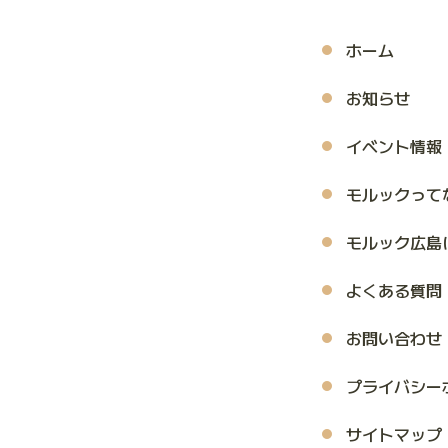
ホーム
お知らせ
イベント情報
モルックって
モルック広島
よくある質問
お問い合わせ
プライバシー
サイトマップ