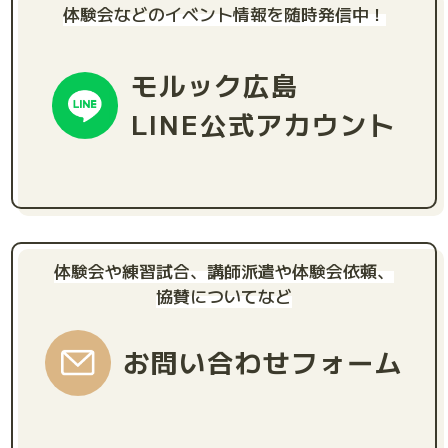
体験会などのイベント情報を随時発信中！
モルック広島
LINE公式アカウント
体験会や練習試合、講師派遣や体験会依頼、
協賛についてなど
お問い合わせフォーム