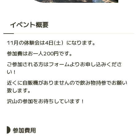
イベント概要
11月の体験会は4日(土）になります。
参加費はお一人200円です。
ご参加される方はフォームよりお申し込みくださ
い！
近くに自販機がありませんので飲み物持参でお願い
致します。
沢山の参加をお待ちしています！
参加費用