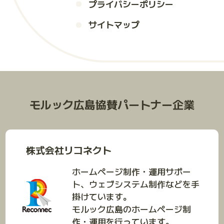
プライバシーポリシー
サイトマップ
モルック広島協賛パートナー企業
株式会社リコネクト
ホームページ制作・運用サポー
ト、ウェブシステム制作などを手
掛けています。
モルック広島のホームページ制
作・運用を行っています。