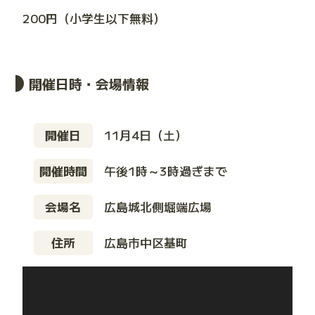
200円（小学生以下無料）
開催日時・会場情報
開催日
11月4日（土）
開催時間
午後1時～3時過ぎまで
会場名
広島城北側堀端広場
住所
広島市中区基町