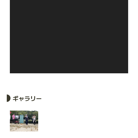
ギャラリー