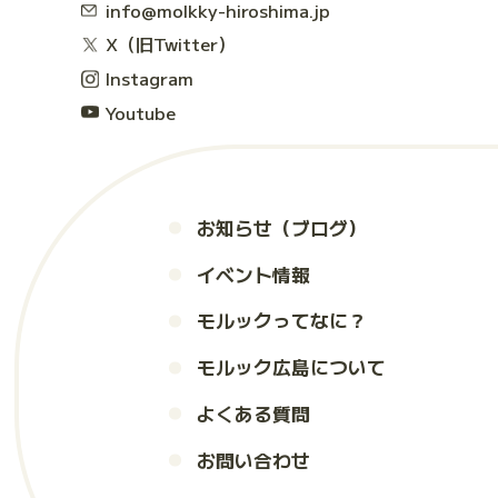
info@molkky-hiroshima.jp
X（旧Twitter）
Instagram
Youtube
お知らせ（ブログ）
イベント情報
モルックってなに？
モルック広島について
よくある質問
お問い合わせ