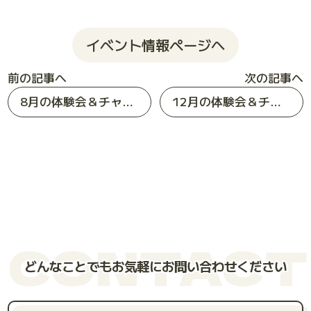
イベント情報ページへ
前の記事へ
次の記事へ
8月の体験会＆チャレンジゲームのお知らせ
12月の体験会＆チャレンジゲームのお知らせ
CONTACT
どんなことでもお気軽にお問い合わせください