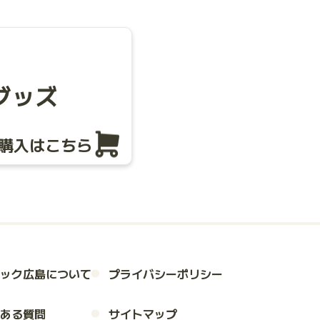
グッズ
購入はこちら
ック広島について
プライバシーポリシー
ある質問
サイトマップ