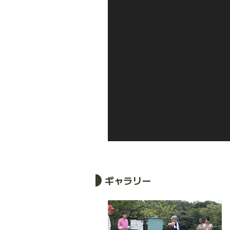
ギャラリー