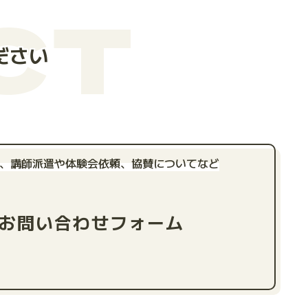
CT
ださい
、講師派遣や体験会依頼、
協賛についてなど
お問い合わせフォーム