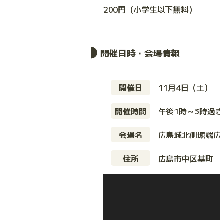
200円（小学生以下無料）
開催日時・会場情報
開催日
11月4日（土）
開催時間
午後1時～3時過
会場名
広島城北側堀端
住所
広島市中区基町