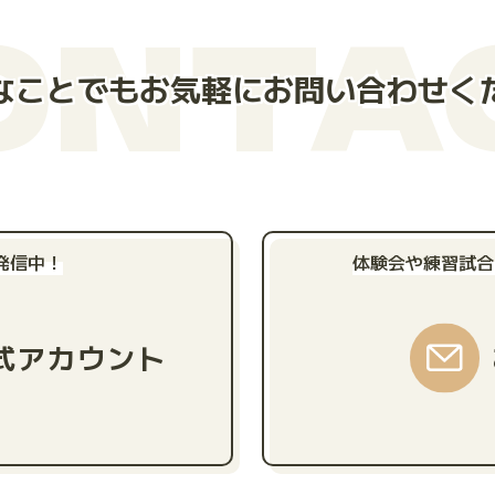
ONTA
なことでもお気軽にお問い合わせく
発信中！
体験会や練習試合
公式アカウント