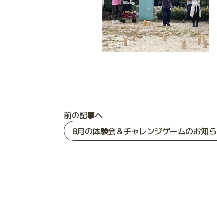
前の記事へ
8月の体験会＆チャレンジゲームのお知ら