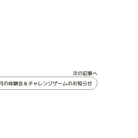
次の記事へ
2月の体験会＆チャレンジゲームのお知らせ