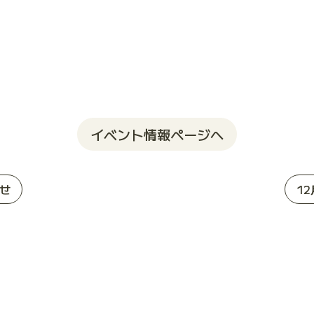
イベント情報ページへ
せ
1