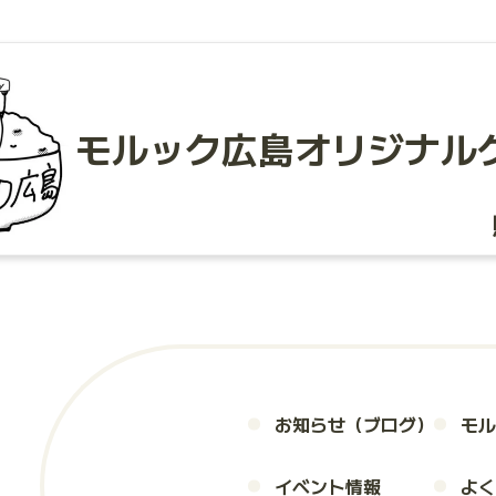
モルック広島
オリジナル
お知らせ（ブログ）
モル
イベント情報
よく