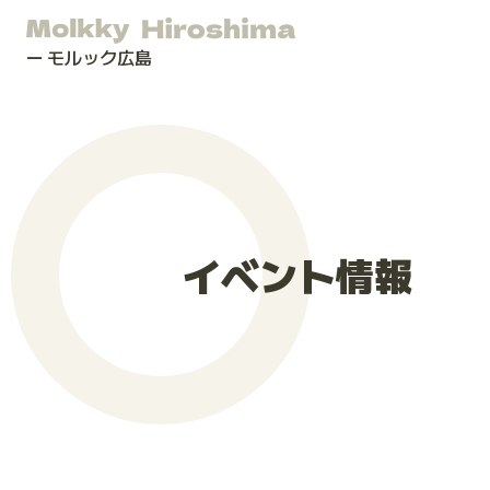
モルック広島
イベント情報