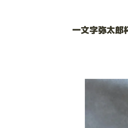
一文字弥太郎