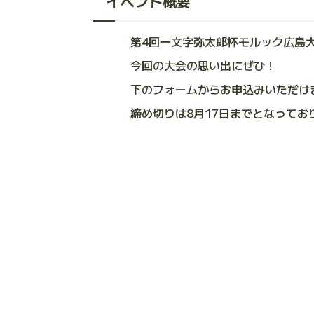
イベント概要
第4回一文字弥太郎杯モルック広島
今回の大会の思い出にぜひ！
下のフォームからお申込みいただけ
締め切りは8月17日までとなってお