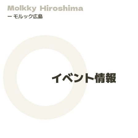
モルック広島
イベント情報