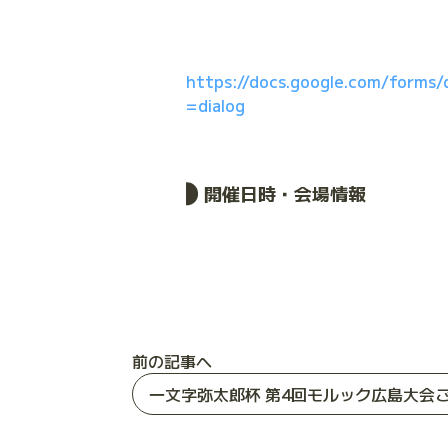
https://docs.google.com/form
=dialog
開催日時・会場情報
前の記事へ
一文字弥太郎杯 第4回モルック広島大会