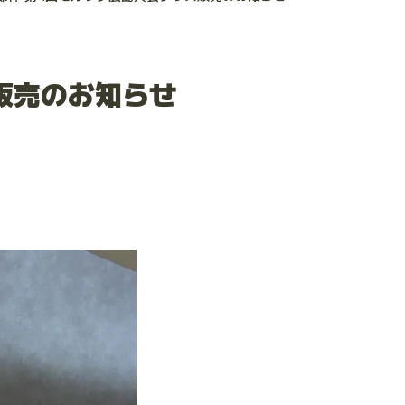
販売のお知らせ