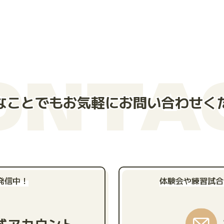
ONTA
なことでもお気軽にお問い合わせく
発信中！
体験会や練習試合
公式アカウント