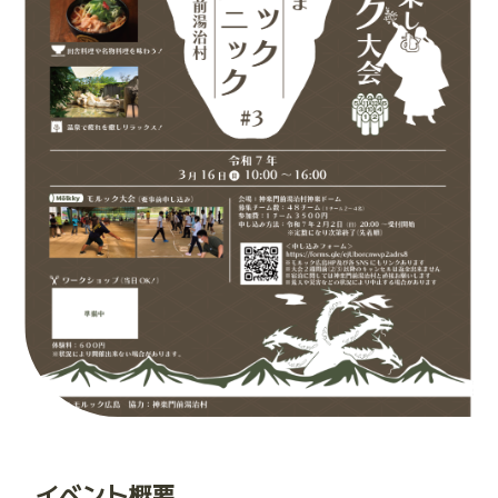
イベント概要