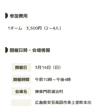
参加費用
1チーム 3,500円（2～4人）
開催日時・会場情報
開催日
3月16日（日）
開催時間
午前10時～午後4時
会場名
神楽門前湯治村
広島県安芸高田市美土里町本鄕