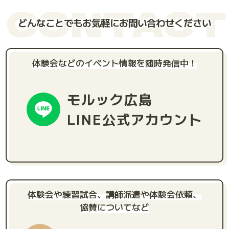
CONTACT
どんなことでもお気軽にお問い合わせください
体験会などのイベント情報を随時発信中！
モルック広島
LINE公式アカウント
体験会や練習試合、講師派遣や体験会依頼、
協賛についてなど