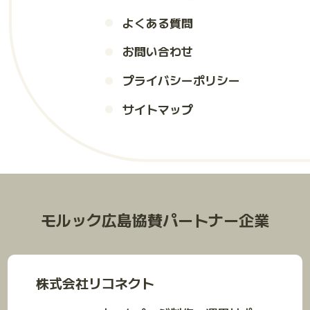
よくある質問
お問い合わせ
プライバシーポリシー
サイトマップ
モルック広島協賛パートナー企業
株式会社リコネクト