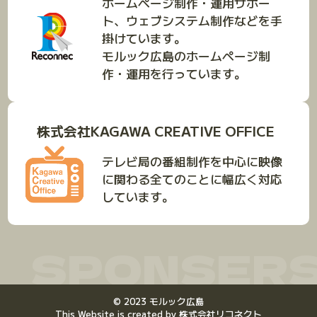
ホームページ制作・運用サポー
ト、ウェブシステム制作などを手
掛けています。
モルック広島のホームページ制
作・運用を行っています。
株式会社KAGAWA CREATIVE OFFICE
テレビ局の番組制作を中心に映像
に関わる全てのことに幅広く対応
しています。
SPONSER
©
2023
モルック広島
This Website is created by
株式会社リコネクト