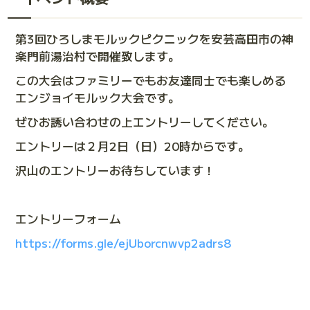
第3回ひろしまモルックピクニックを安芸高田市の神
楽門前湯治村で開催致します。
この大会はファミリーでもお友達同士でも楽しめる
エンジョイモルック大会です。
ぜひお誘い合わせの上エントリーしてください。
エントリーは２月2日（日）20時からです。
沢山のエントリーお待ちしています！
エントリーフォーム
https://forms.gle/ejUborcnwvp2adrs8