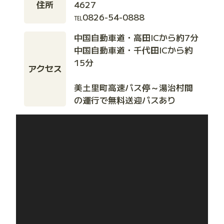
住所
4627
℡0826-54-0888
中国自動車道・高田ICから約7分
中国自動車道・千代田ICから約
15分
アクセス
美土里町高速バス停～湯治村間
の運行で無料送迎バスあり