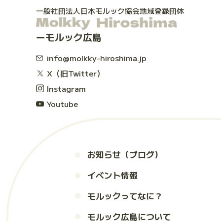
一般社団法人日本モルック協会地域登録団体
モルック広島
info@molkky-hiroshima.jp
X（旧Twitter）
Instagram
Youtube
お知らせ（ブログ）
イベント情報
モルックってなに？
モルック広島について