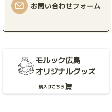
お問い合わせフォーム
モルック広島
オリジナルグッズ
購入はこちら