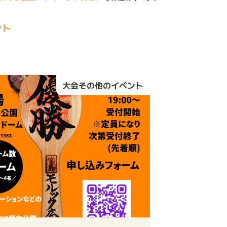
ント
大会その他のイベント