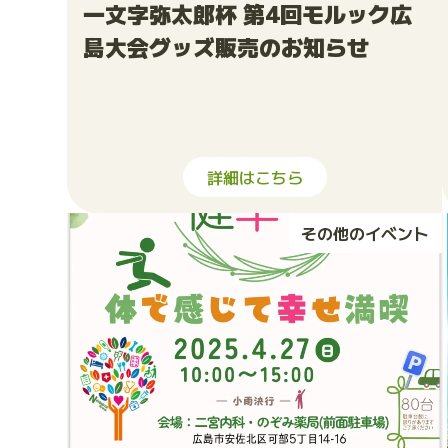
一文字弥太郎杯 第4回モルック広
島大会グッズ販売のお知らせ
詳細はこちら
その他のイベント