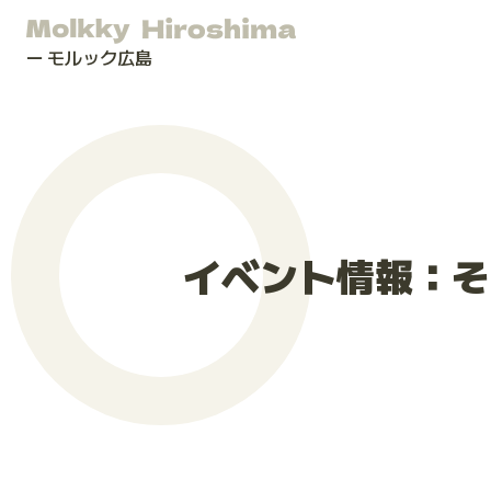
モルック広島
イベント情報：そ