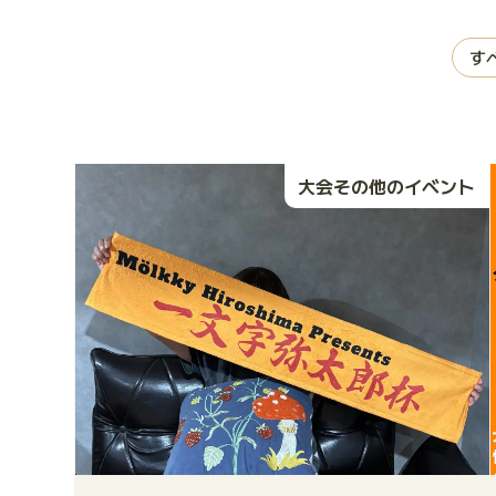
す
大会その他のイベント