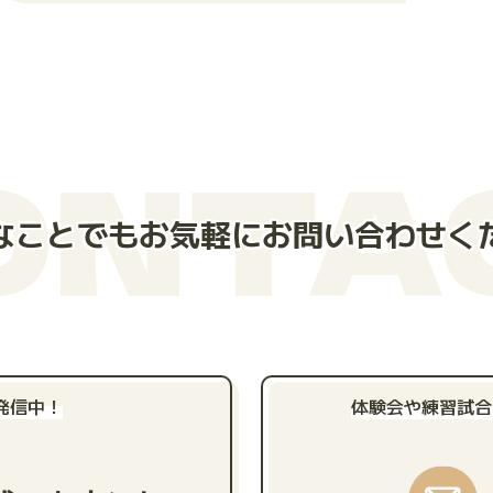
ONTA
なことでもお気軽にお問い合わせく
発信中！
体験会や練習試合