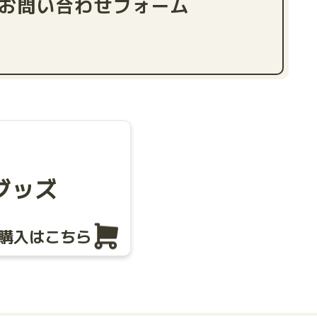
お問い合わせフォーム
グッズ
購入はこちら