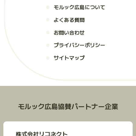
モルック広島について
よくある質問
お問い合わせ
プライバシーポリシー
サイトマップ
モルック広島協賛パートナー企業
株式会社リコネクト