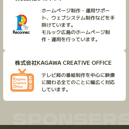
ホームページ制作・運用サポー
ト、ウェブシステム制作などを手
掛けています。
モルック広島のホームページ制
作・運用を行っています。
株式会社KAGAWA CREATIVE OFFICE
テレビ局の番組制作を中心に映像
に関わる全てのことに幅広く対応
しています。
SPONSER