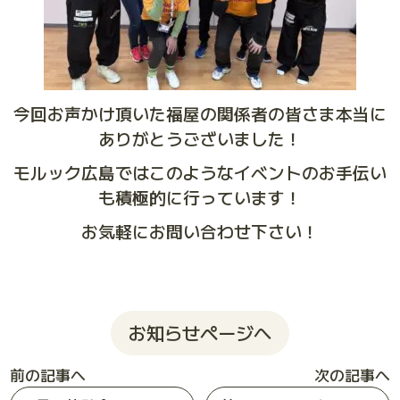
今回お声かけ頂いた福屋の関係者の皆さま本当に
ありがとうございました！
モルック広島ではこのようなイベントのお手伝い
も積極的に行っています！
お気軽にお問い合わせ下さい！
お知らせページへ
前の記事へ
次の記事へ