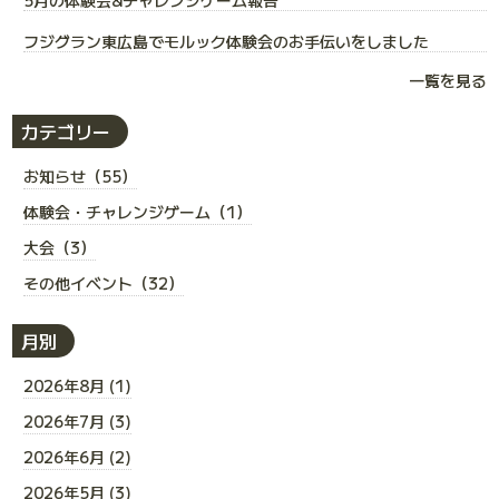
フジグラン東広島でモルック体験会のお手伝いをしました
一覧を見る
カテゴリー
お知らせ（55）
体験会・チャレンジゲーム（1）
大会（3）
その他イベント（32）
月別
2026年8月 (1)
2026年7月 (3)
2026年6月 (2)
2026年5月 (3)