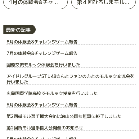
1月の体験会&チャレンジゲーム報告
第４回ひろしまモルックピクニックエントリー終了のお知らせ
最新の記事
8月の体験会&チャレンジゲーム報告
7月の体験会&チャレンジゲーム報告
国際交流モルック体験会を行いました
アイドルグループSTU48さんとファンの方とのモルック交流会を
行いました
広島国際学院高校でモルック授業を行いました
6月の体験会&チャレンジゲーム報告
第2回街モル選手権大会in比治山公園も無事に終了しました
第2回街モル選手権大会開催のお知らせ
5月の体験会&チャレンジゲーム報告