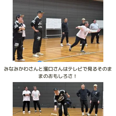
みなみかわさんと溜口さんはテレビで見るそのま
まのおもしろさ！