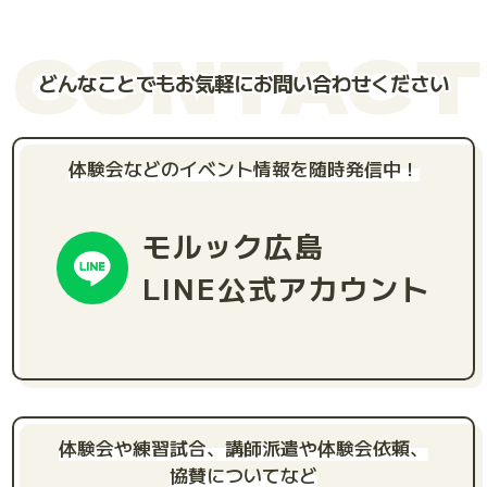
CONTACT
どんなことでもお気軽にお問い合わせください
体験会などのイベント情報を随時発信中！
モルック広島
LINE公式アカウント
体験会や練習試合、講師派遣や体験会依頼、
協賛についてなど