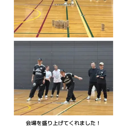
会場を盛り上げてくれました！