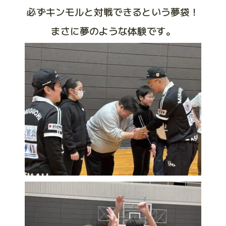
必ずキンモルと対戦できるという夢袋！
まさに夢のような体験です。