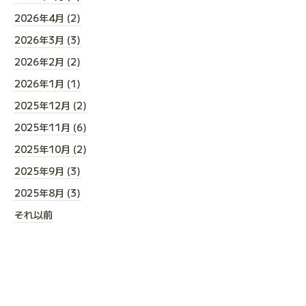
2026年4月 (2)
2026年3月 (3)
2026年2月 (2)
2026年1月 (1)
2025年12月 (2)
2025年11月 (6)
2025年10月 (2)
2025年9月 (3)
2025年8月 (3)
それ以前