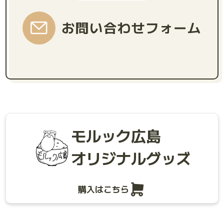
お問い合わせフォーム
モルック広島
オリジナルグッズ
購入はこちら