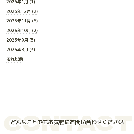
2026年1月 (1)
2025年12月 (2)
2025年11月 (6)
2025年10月 (2)
2025年9月 (3)
2025年8月 (3)
それ以前
CONTACT
どんなことでもお気軽にお問い合わせください