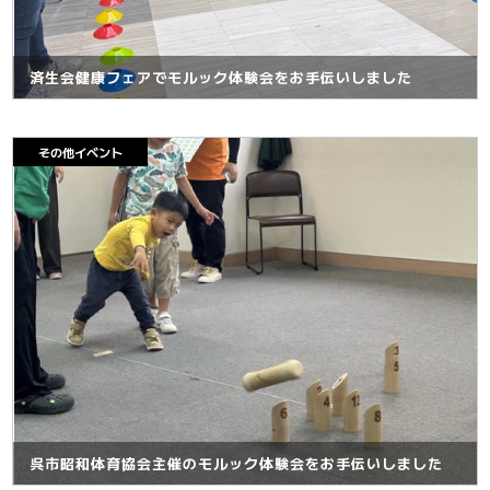
済生会健康フェアでモルック体験会をお手伝いしました
その他イベント
呉市昭和体育協会主催のモルック体験会をお手伝いしました