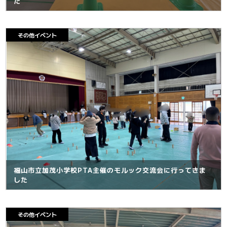
た
その他イベント
福山市立加茂小学校PTA主催のモルック交流会に行ってきま
した
その他イベント