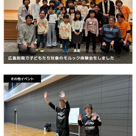
広島別院で子どもたち対象のモルック体験会をしました
その他イベント