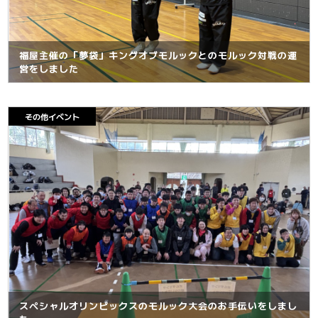
福屋主催の「夢袋」キングオブモルックとのモルック対戦の運
営をしました
その他イベント
スペシャルオリンピックスのモルック大会のお手伝いをしまし