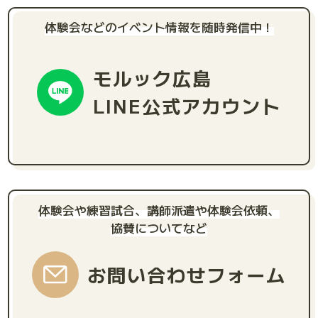
体験会などのイベント情報を随時発信中！
モルック広島
LINE公式アカウント
体験会や練習試合、講師派遣や体験会依頼、
協賛についてなど
お問い合わせフォーム