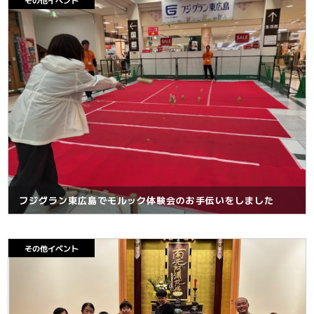
その他イベント
大会お申し込み
フジグラン東広島でモルック体験会のお手伝いをしました
その他イベント