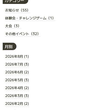
カテゴリー
お知らせ（55）
体験会・チャレンジゲーム（1）
大会（3）
その他イベント（32）
月別
2026年8月 (1)
2026年7月 (3)
2026年6月 (2)
2026年5月 (3)
2026年4月 (2)
2026年3月 (3)
2026年2月 (2)