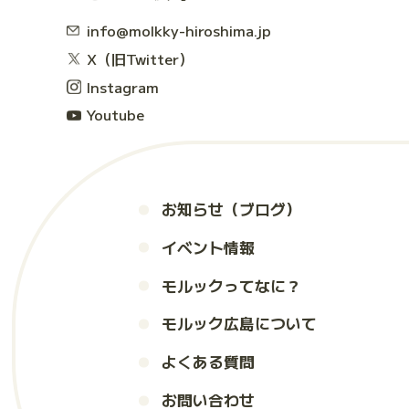
info@molkky-hiroshima.jp
X（旧Twitter）
Instagram
Youtube
お知らせ（ブログ）
イベント情報
モルックってなに？
モルック広島について
よくある質問
お問い合わせ