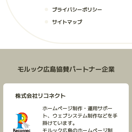
プライバシーポリシー
サイトマップ
モルック広島協賛パートナー企業
株式会社リコネクト
ホームページ制作・運用サポー
ト、ウェブシステム制作などを手
掛けています。
モルック広島のホームページ制