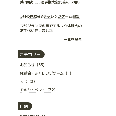
第2回街モル選手権大会開催のお知ら
せ
5月の体験会&チャレンジゲーム報告
フジグラン東広島でモルック体験会の
お手伝いをしました
一覧を見る
カテゴリー
お知らせ（55）
体験会・チャレンジゲーム（1）
大会（3）
その他イベント（32）
月別