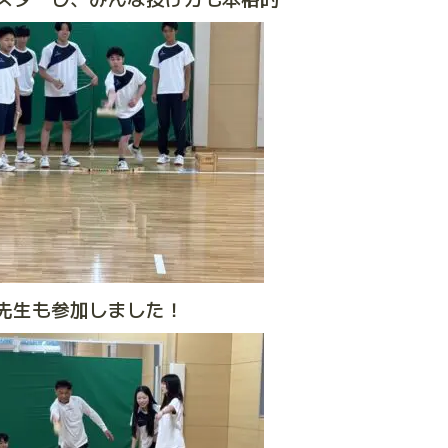
先生も参加しました！