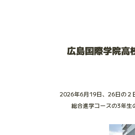
広島国際学院高
2026年6月19日、26日の２
総合進学コースの3年生