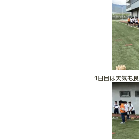
1日目は天気も