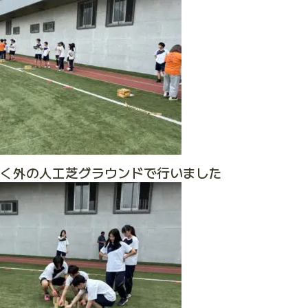
良く外の人工芝グラウンドで行いました