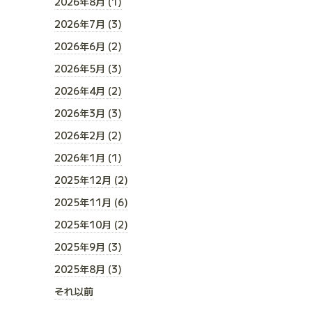
2026年8月 (1)
2026年7月 (3)
2026年6月 (2)
2026年5月 (3)
2026年4月 (2)
2026年3月 (3)
2026年2月 (2)
2026年1月 (1)
2025年12月 (2)
2025年11月 (6)
2025年10月 (2)
2025年9月 (3)
2025年8月 (3)
それ以前