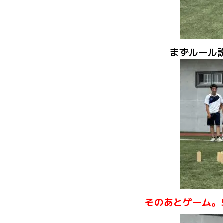
まずルール
そのあとゲーム。