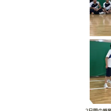
2日間の授