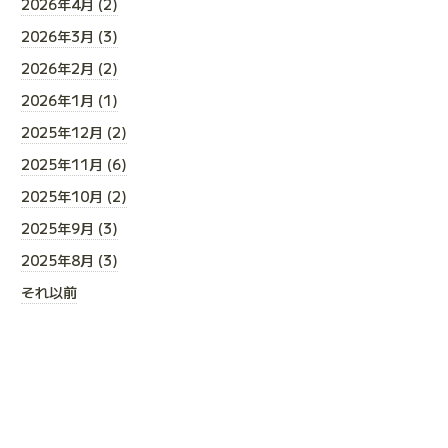
2026年4月 (2)
2026年3月 (3)
2026年2月 (2)
2026年1月 (1)
2025年12月 (2)
2025年11月 (6)
2025年10月 (2)
2025年9月 (3)
2025年8月 (3)
それ以前