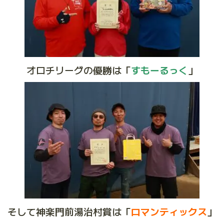
オロチリーグの優勝は「
すもーるっく
」
そして神楽門前湯治村賞は「
ロマンティックス
」