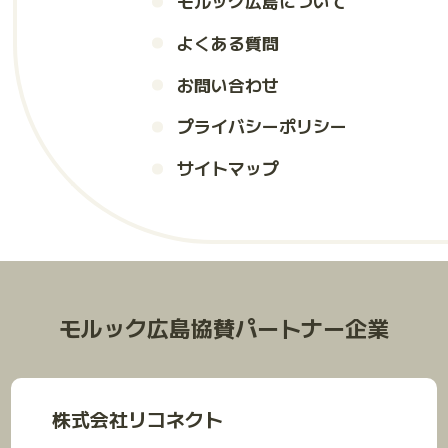
モルック広島について
よくある質問
お問い合わせ
プライバシーポリシー
サイトマップ
モルック広島協賛パートナー企業
株式会社リコネクト