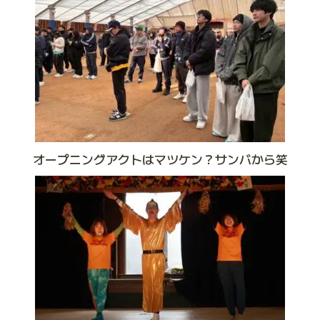
オープニングアクトはマツケン？サンバから笑