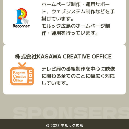
ホームページ制作・運用サポー
ト、ウェブシステム制作などを手
掛けています。
モルック広島のホームページ制
作・運用を行っています。
株式会社KAGAWA CREATIVE OFFICE
テレビ局の番組制作を中心に映像
に関わる全てのことに幅広く対応
しています。
SPONSER
©
2023
モルック広島