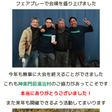
フェアプレーで会場を盛り上げました
今年も無事に大会を終えることができました
これも
神楽門前湯治村
のご協力があってこそです
本当にありがとうございました！
また来年も開催できるよう活動してまいります