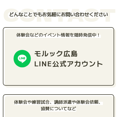
CONTACT
どんなことでもお気軽にお問い合わせください
体験会などのイベント情報を随時発信中！
モルック広島
LINE公式アカウント
体験会や練習試合、講師派遣や体験会依頼、
協賛についてなど