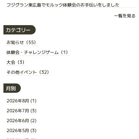
フジグラン東広島でモルック体験会のお手伝いをしました
一覧を見る
カテゴリー
お知らせ（55）
体験会・チャレンジゲーム（1）
大会（3）
その他イベント（32）
月別
2026年8月 (1)
2026年7月 (3)
2026年6月 (2)
2026年5月 (3)