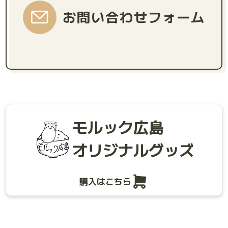
お問い合わせフォーム
モルック広島
オリジナルグッズ
購入はこちら