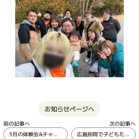
お知らせページへ
前の記事へ
次の記事へ
3月の体験会&チャレンジゲーム報告
広島別院で子どもたち対象のモルック体験会をしました