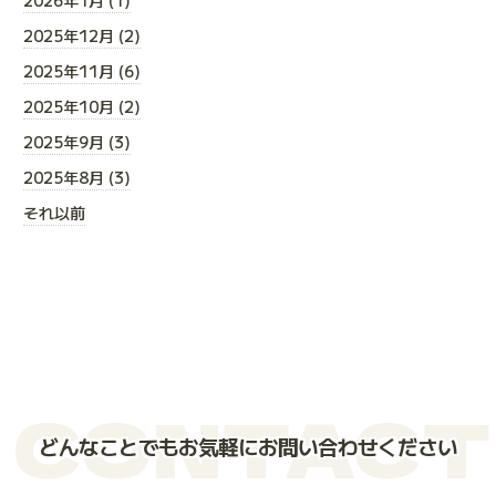
2026年1月 (1)
2025年12月 (2)
2025年11月 (6)
2025年10月 (2)
2025年9月 (3)
2025年8月 (3)
それ以前
CONTACT
どんなことでもお気軽にお問い合わせください