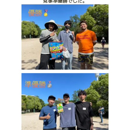
見事準優勝でした。