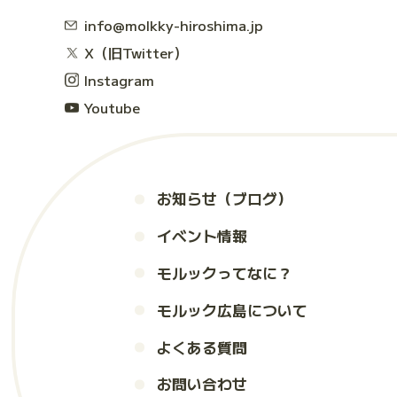
info@molkky-hiroshima.jp
X（旧Twitter）
Instagram
Youtube
お知らせ（ブログ）
イベント情報
モルックってなに？
モルック広島について
よくある質問
お問い合わせ