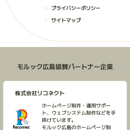
プライバシーポリシー
サイトマップ
モルック広島協賛パートナー企業
株式会社リコネクト
ホームページ制作・運用サポー
ト、ウェブシステム制作などを手
掛けています。
モルック広島のホームページ制