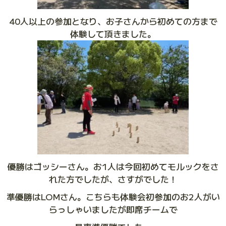
40人以上の参加となり、お子さんから初めての方まで
体験して頂きました。
優勝はゴッシーさん。お1人は今回初めてモルックをさ
れた方でしたが、さすがでした！
準優勝はLOMさん。こちらも体験会初参加のお2人がい
らっしゃいましたが即席チームで