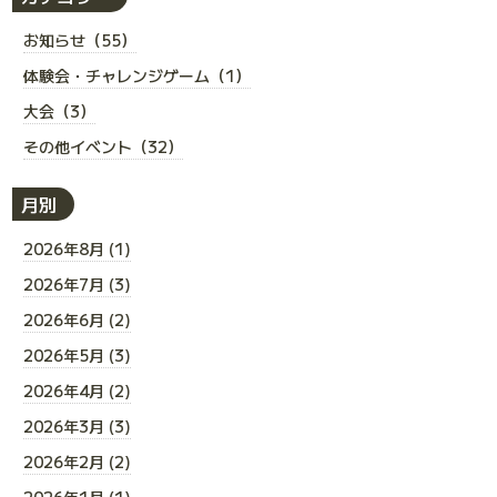
お知らせ（55）
体験会・チャレンジゲーム（1）
大会（3）
その他イベント（32）
月別
2026年8月 (1)
2026年7月 (3)
2026年6月 (2)
2026年5月 (3)
2026年4月 (2)
2026年3月 (3)
2026年2月 (2)