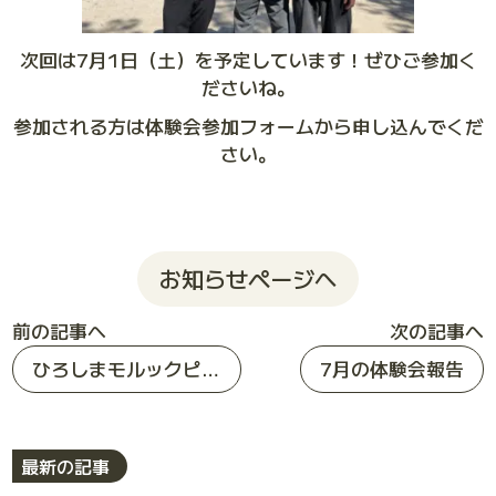
次回は7月1日（土）を予定しています！ぜひご参加く
ださいね。
参加される方は体験会参加フォームから申し込んでくだ
さい。
お知らせページへ
前の記事へ
次の記事へ
ひろしまモルックピクニック無事終了！
7月の体験会報告
最新の記事