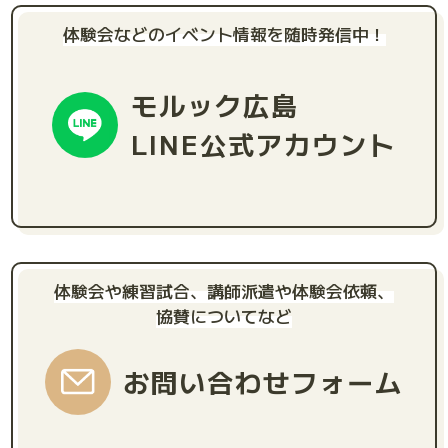
体験会などのイベント情報を随時発信中！
モルック広島
LINE公式アカウント
体験会や練習試合、講師派遣や体験会依頼、
協賛についてなど
お問い合わせフォーム