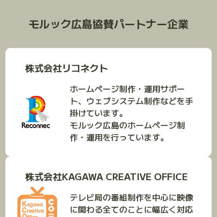
モルック広島協賛パートナー企業
株式会社リコネクト
ホームページ制作・運用サポー
ト、ウェブシステム制作などを手
掛けています。
モルック広島のホームページ制
作・運用を行っています。
株式会社KAGAWA CREATIVE OFFICE
テレビ局の番組制作を中心に映像
に関わる全てのことに幅広く対応