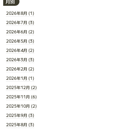
月別
2026年8月 (1)
2026年7月 (3)
2026年6月 (2)
2026年5月 (3)
2026年4月 (2)
2026年3月 (3)
2026年2月 (2)
2026年1月 (1)
2025年12月 (2)
2025年11月 (6)
2025年10月 (2)
2025年9月 (3)
2025年8月 (3)