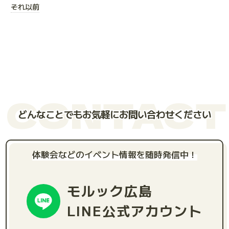
それ以前
CONTACT
どんなことでもお気軽にお問い合わせください
体験会などのイベント情報を随時発信中！
モルック広島
LINE公式アカウント