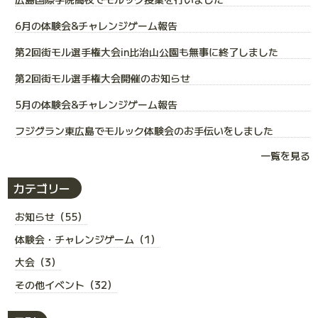
6月の体験会&チャレンジゲーム報告
第2回街モル選手権大会in比治山公園も無事に終了しました
第2回街モル選手権大会開催のお知らせ
5月の体験会&チャレンジゲーム報告
フジグラン東広島でモルック体験会のお手伝いをしました
一覧を見る
カテゴリー
お知らせ（55）
体験会・チャレンジゲーム（1）
大会（3）
その他イベント（32）