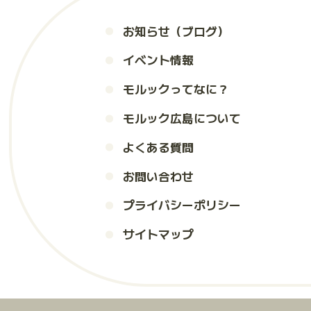
お知らせ（ブログ）
イベント情報
モルックってなに？
モルック広島について
よくある質問
お問い合わせ
プライバシーポリシー
サイトマップ