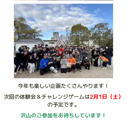
今年も楽しい企画たくさんやります！
次回の体験会＆チャレンジゲームは
2月1日（土）
の予定です。
沢山のご参加をお待ちしています！