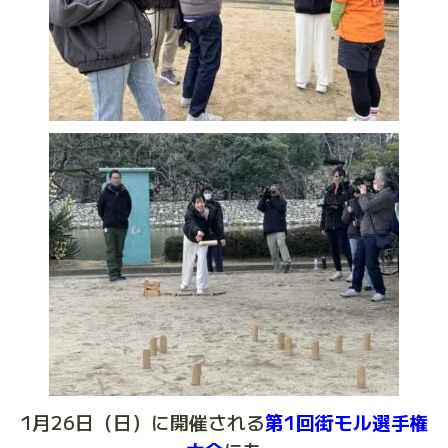
1月26日（日）に開催される
第1回街モル選手権