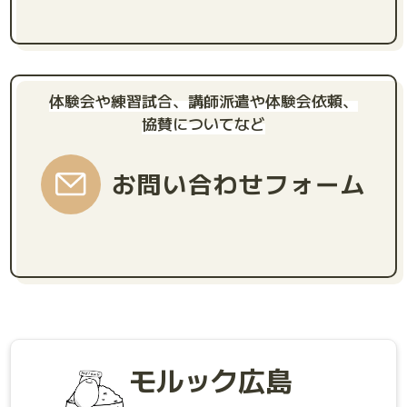
体験会や練習試合、講師派遣や体験会依頼、
協賛についてなど
お問い合わせフォーム
モルック広島