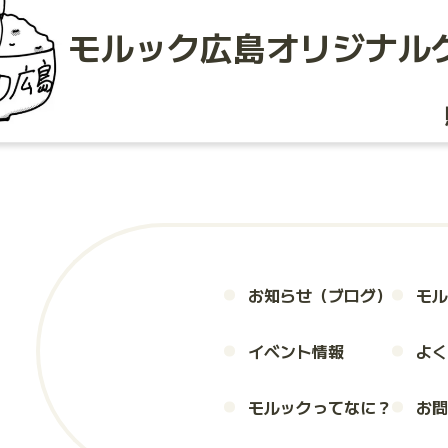
モルック広島
オリジナル
お知らせ（ブログ）
モル
イベント情報
よく
モルックってなに？
お問