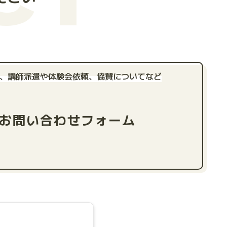
、講師派遣や体験会依頼、
協賛についてなど
お問い合わせフォーム