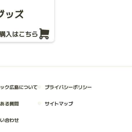
グッズ
購入はこちら
ック広島について
プライバシーポリシー
ある質問
サイトマップ
い合わせ