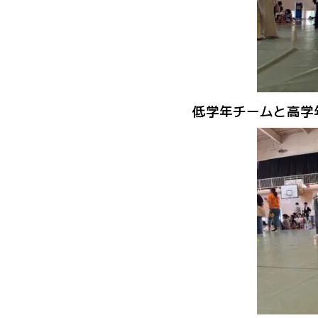
低学年チームと高学