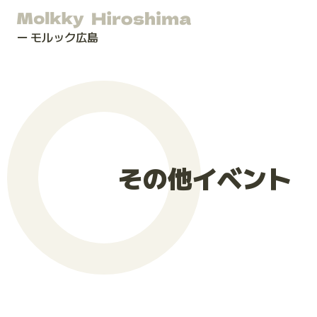
モルック広島
その他イベント