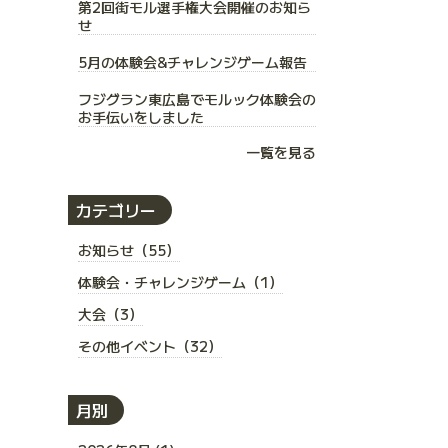
第2回街モル選手権大会開催のお知ら
せ
5月の体験会&チャレンジゲーム報告
フジグラン東広島でモルック体験会の
お手伝いをしました
一覧を見る
カテゴリー
お知らせ（55）
体験会・チャレンジゲーム（1）
大会（3）
その他イベント（32）
月別