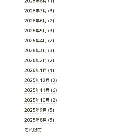
2026年8月 (1)
2026年7月 (3)
2026年6月 (2)
2026年5月 (3)
2026年4月 (2)
2026年3月 (3)
2026年2月 (2)
2026年1月 (1)
2025年12月 (2)
2025年11月 (6)
2025年10月 (2)
2025年9月 (3)
2025年8月 (3)
それ以前