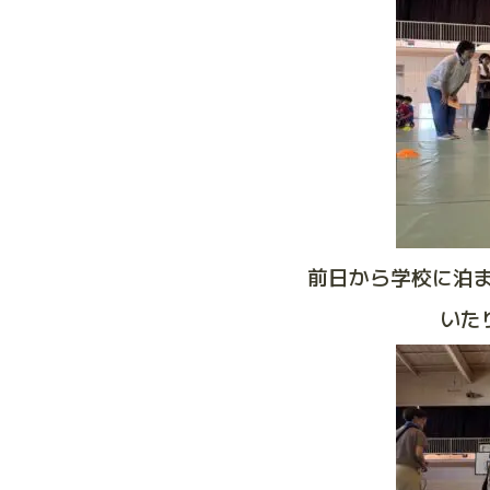
前日から学校に泊
いた