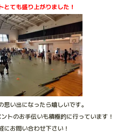
トとても盛り上がりました！
の思い出になったら嬉しいです。
ベントのお手伝いも積極的に行っています！
軽にお問い合わせ下さい！