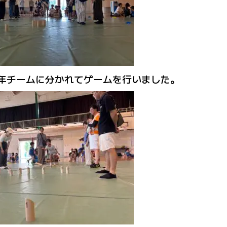
年チームに分かれてゲームを行いました。