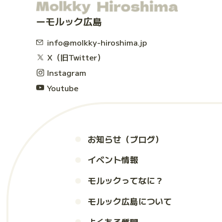
モルック広島
info@molkky-hiroshima.jp
X（旧Twitter）
Instagram
Youtube
お知らせ（ブログ）
イベント情報
モルックってなに？
モルック広島について
よくある質問