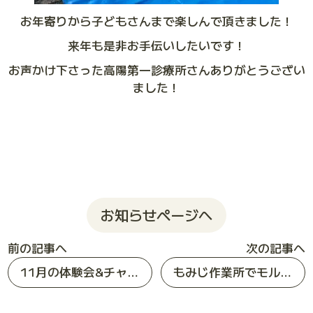
お年寄りから子どもさんまで楽しんで頂きました！
来年も是非お手伝いしたいです！
お声かけ下さった高陽第一診療所さんありがとうござい
ました！
お知らせページへ
前の記事へ
次の記事へ
11月の体験会&チャレンジゲーム報告
もみじ作業所でモルック体験会をしました！