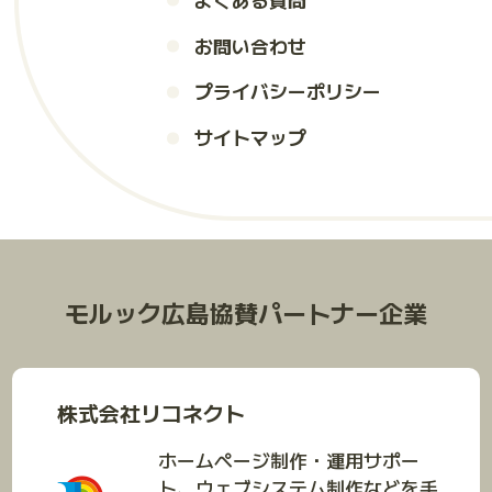
お問い合わせ
プライバシーポリシー
サイトマップ
モルック広島協賛パートナー企業
株式会社リコネクト
ホームページ制作・運用サポー
ト、ウェブシステム制作などを手