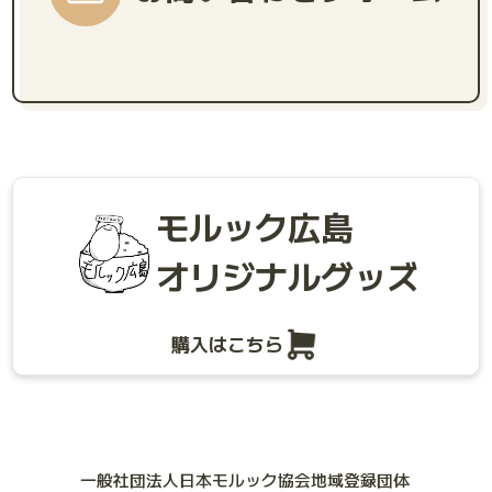
モルック広島
オリジナルグッズ
購入はこちら
一般社団法人日本モルック協会地域登録団体