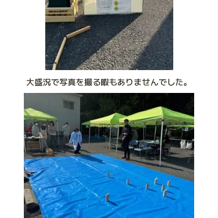
大盛況で写真を撮る暇もありませんでした。