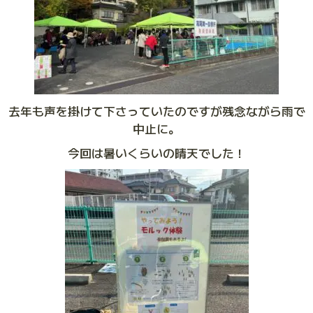
去年も声を掛けて下さっていたのですが残念ながら雨で
中止に。
今回は暑いくらいの晴天でした！