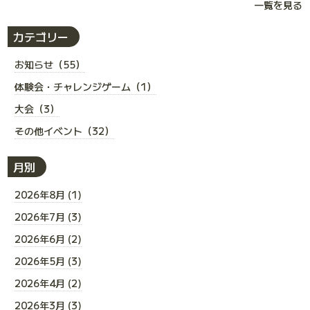
一覧を見る
カテゴリー
お知らせ（55）
体験会・チャレンジゲーム（1）
大会（3）
その他イベント（32）
月別
2026年8月 (1)
2026年7月 (3)
2026年6月 (2)
2026年5月 (3)
2026年4月 (2)
2026年3月 (3)