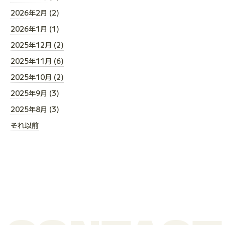
2026年2月 (2)
2026年1月 (1)
2025年12月 (2)
2025年11月 (6)
2025年10月 (2)
2025年9月 (3)
2025年8月 (3)
それ以前