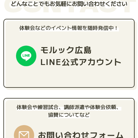
CONTACT
どんなことでもお気軽にお問い合わせください
体験会などのイベント情報を随時発信中！
モルック広島
LINE公式アカウント
体験会や練習試合、講師派遣や体験会依頼、
協賛についてなど
お問い合わせフォーム