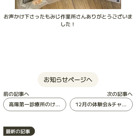
お声かけ下さったもみじ作業所さんありがとうございま
した！
お知らせページへ
前の記事へ
次の記事へ
高陽第一診療所のけんこう祭に行ってきました
12月の体験会&チャレンジゲーム報告
最新の記事