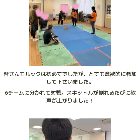
皆さんモルックは初めてでしたが、とても意欲的に参加
して下さいました。
6チームに分かれて対戦。スキットルが倒れるたびに歓
声が上がりました！