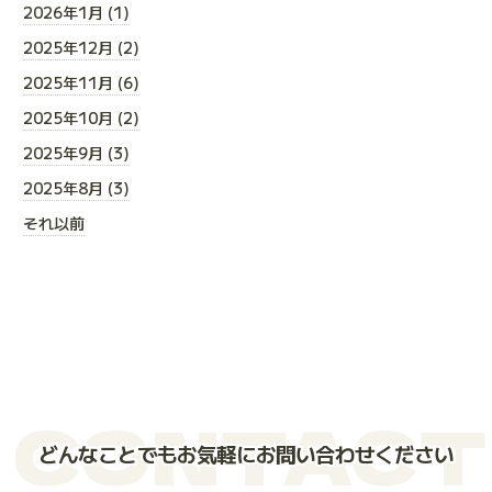
2026年1月 (1)
2025年12月 (2)
2025年11月 (6)
2025年10月 (2)
2025年9月 (3)
2025年8月 (3)
それ以前
CONTACT
どんなことでもお気軽にお問い合わせください