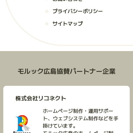
プライバシーポリシー
サイトマップ
モルック広島協賛パートナー企業
株式会社リコネクト
ホームページ制作・運用サポー
ト、ウェブシステム制作などを手
掛けています。
モルック広島のホームページ制