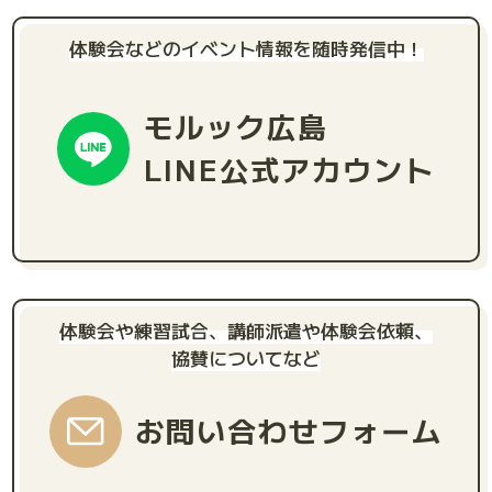
体験会などのイベント情報を随時発信中！
モルック広島
LINE公式アカウント
体験会や練習試合、講師派遣や体験会依頼、
協賛についてなど
お問い合わせフォーム