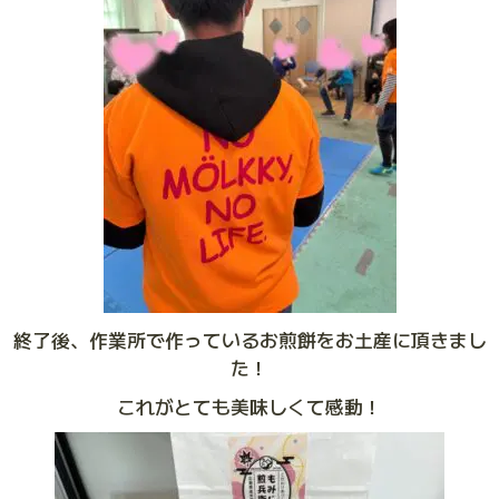
終了後、作業所で作っているお煎餅をお土産に頂きまし
た！
これがとても美味しくて感動！