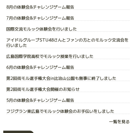
8月の体験会&チャレンジゲーム報告
7月の体験会&チャレンジゲーム報告
国際交流モルック体験会を行いました
アイドルグループSTU48さんとファンの方とのモルック交流会を
行いました
広島国際学院高校でモルック授業を行いました
6月の体験会&チャレンジゲーム報告
第2回街モル選手権大会in比治山公園も無事に終了しました
第2回街モル選手権大会開催のお知らせ
5月の体験会&チャレンジゲーム報告
フジグラン東広島でモルック体験会のお手伝いをしました
一覧を見る