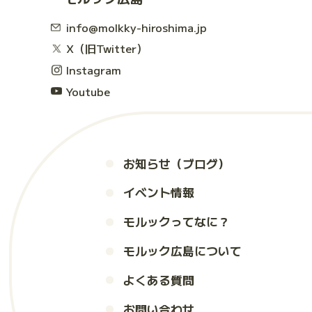
info@molkky-hiroshima.jp
X（旧Twitter）
Instagram
Youtube
お知らせ（ブログ）
イベント情報
モルックってなに？
モルック広島について
よくある質問
お問い合わせ