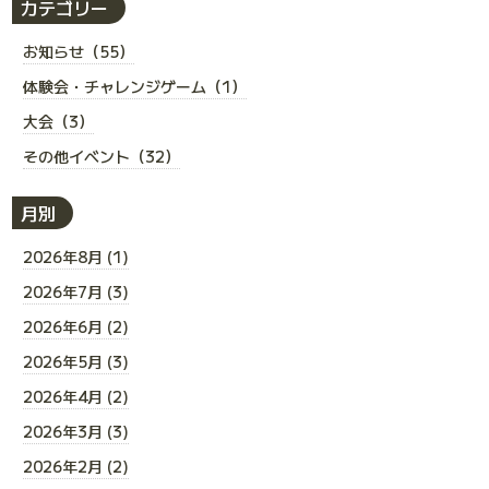
カテゴリー
お知らせ（55）
体験会・チャレンジゲーム（1）
大会（3）
その他イベント（32）
月別
2026年8月 (1)
2026年7月 (3)
2026年6月 (2)
2026年5月 (3)
2026年4月 (2)
2026年3月 (3)
2026年2月 (2)