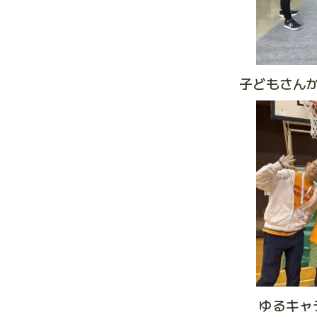
子どもさん
ゆるキャ