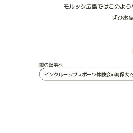
モルック広島ではこのよう
ぜひお
前の記事へ