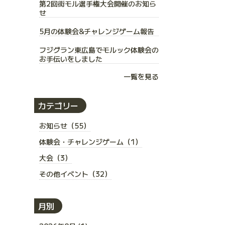
第2回街モル選手権大会開催のお知ら
せ
5月の体験会&チャレンジゲーム報告
フジグラン東広島でモルック体験会の
お手伝いをしました
一覧を見る
カテゴリー
お知らせ（55）
体験会・チャレンジゲーム（1）
大会（3）
その他イベント（32）
月別