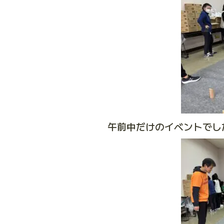
午前中だけのイベントでし