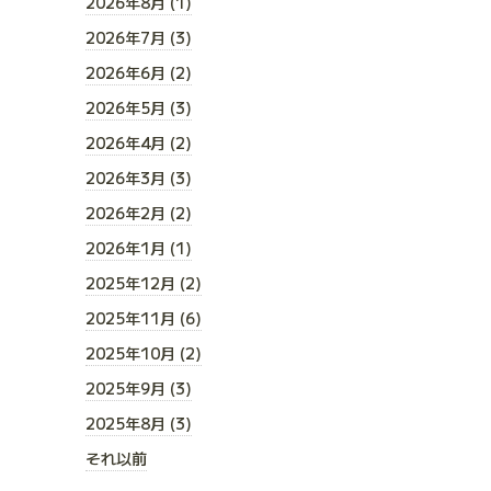
2026年8月 (1)
2026年7月 (3)
2026年6月 (2)
2026年5月 (3)
2026年4月 (2)
2026年3月 (3)
2026年2月 (2)
2026年1月 (1)
2025年12月 (2)
2025年11月 (6)
2025年10月 (2)
2025年9月 (3)
2025年8月 (3)
それ以前