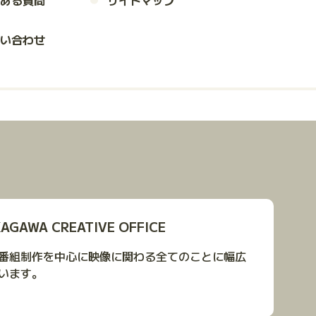
ある質問
サイトマップ
い合わせ
GAWA CREATIVE OFFICE
番組制作を中心に映像に関わる全てのことに幅広
います。