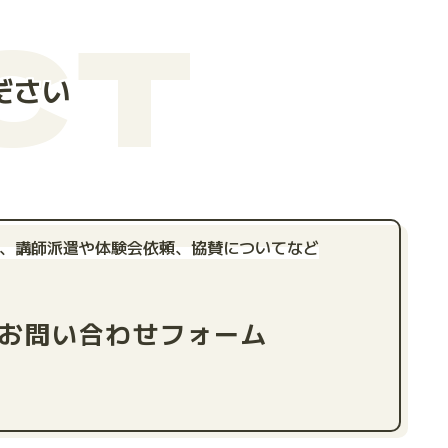
CT
ださい
、講師派遣や体験会依頼、
協賛についてなど
お問い合わせフォーム