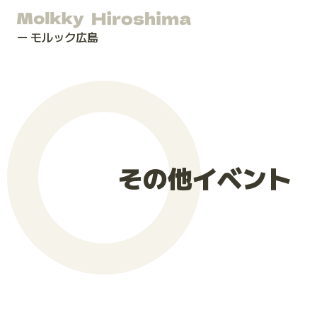
モルック広島
その他イベント