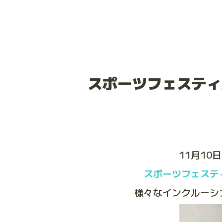
スポーツフェスティ
11月1
スポーツフェステ
様々なインクルーシ