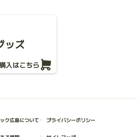
グッズ
購入はこちら
ック広島について
プライバシーポリシー