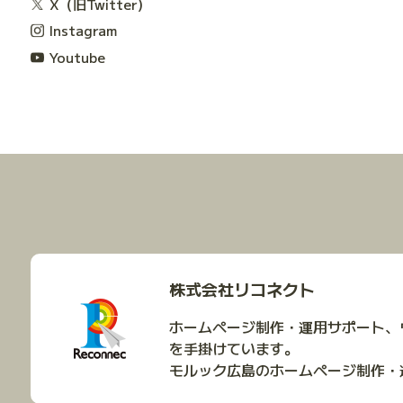
X（旧Twitter）
Instagram
Youtube
株式会社リコネクト
ホームページ制作・運用サポート、
を手掛けています。
モルック広島のホームページ制作・