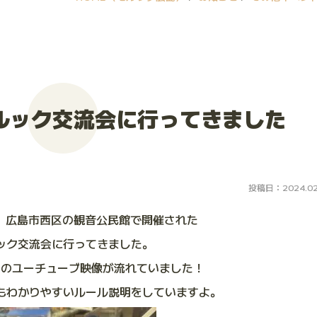
ルック交流会に行ってきました
投稿日：2024.02
土）広島市西区の観音公民館で開催された
ック交流会に行ってきました。
ちのユーチューブ映像が流れていました！
もわかりやすいルール説明をしていますよ。