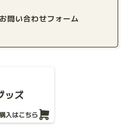
お問い合わせフォーム
グッズ
購入はこちら