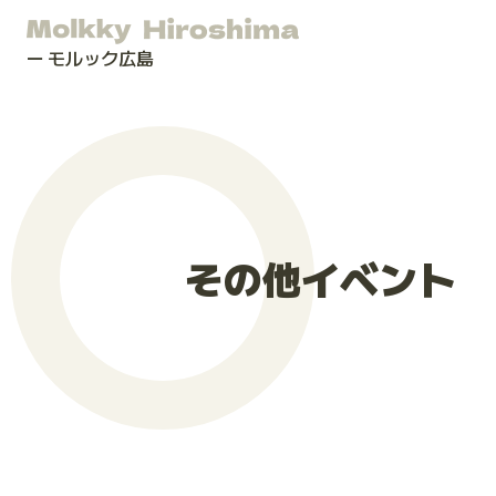
モルック広島
その他イベント