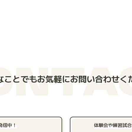
ONTA
なことでもお気軽にお問い合わせく
発信中！
体験会や練習試合