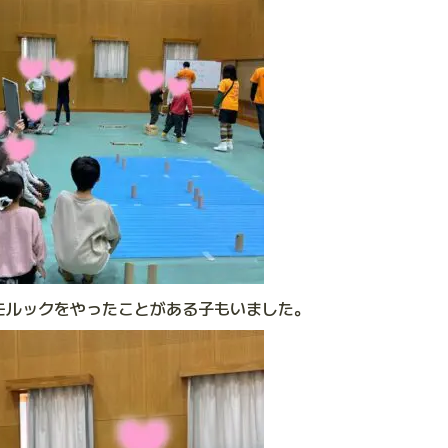
モルックをやったことがある子もいました。