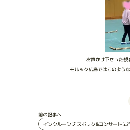
お声かけ下さった観
モルック広島ではこのよう
前の記事へ