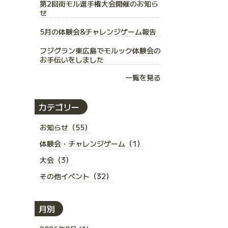
第2回街モル選手権大会開催のお知ら
せ
5月の体験会&チャレンジゲーム報告
フジグラン東広島でモルック体験会の
お手伝いをしました
一覧を見る
カテゴリー
お知らせ（55）
体験会・チャレンジゲーム（1）
大会（3）
その他イベント（32）
月別