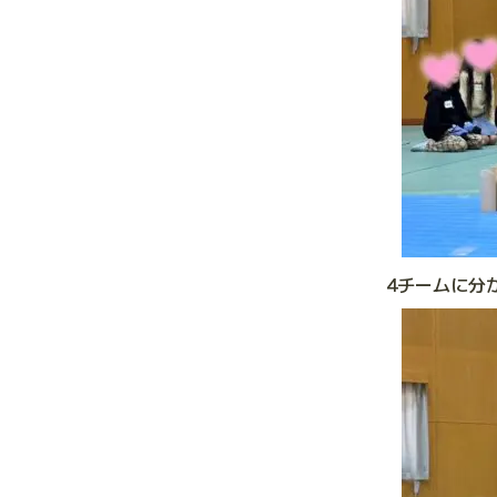
4チームに分