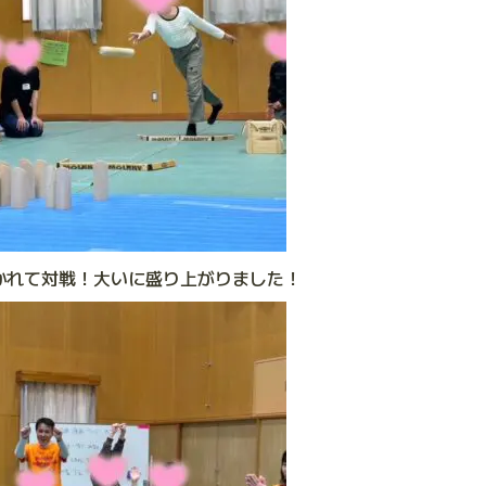
かれて対戦！大いに盛り上がりました！