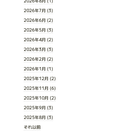
2026年8月 (1)
2026年7月 (3)
2026年6月 (2)
2026年5月 (3)
2026年4月 (2)
2026年3月 (3)
2026年2月 (2)
2026年1月 (1)
2025年12月 (2)
2025年11月 (6)
2025年10月 (2)
2025年9月 (3)
2025年8月 (3)
それ以前